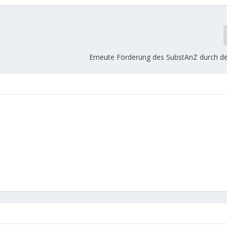
Erneute Förderung des SubstAnZ durch de