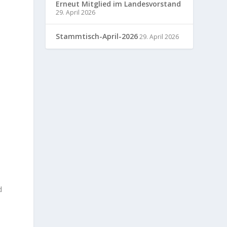
Erneut Mitglied im Landesvorstand
29. April 2026
Stammtisch-April-2026
29. April 2026
,
d