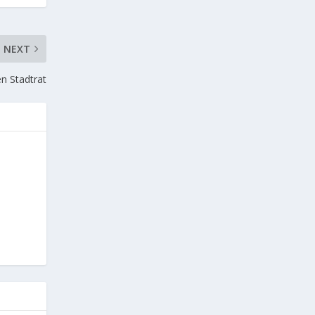
NEXT
n Stadtrat