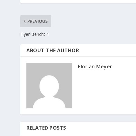
PREVIOUS
Flyer-Bericht-1
ABOUT THE AUTHOR
Florian Meyer
RELATED POSTS