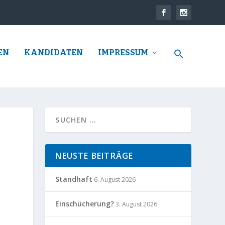
EN
KANDIDATEN
IMPRESSUM
NEUSTE BEITRÄGE
Standhaft
6. August 2026
Einschücherung?
3. August 2026