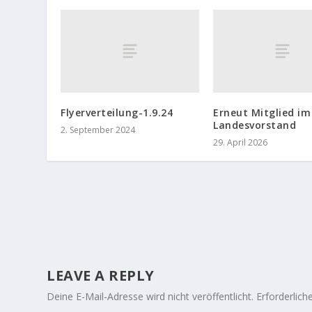
Flyerverteilung-1.9.24
Erneut Mitglied im
Landesvorstand
2. September 2024
29. April 2026
LEAVE A REPLY
Deine E-Mail-Adresse wird nicht veröffentlicht.
Erforderlich