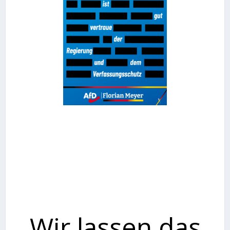
Wir lassen das