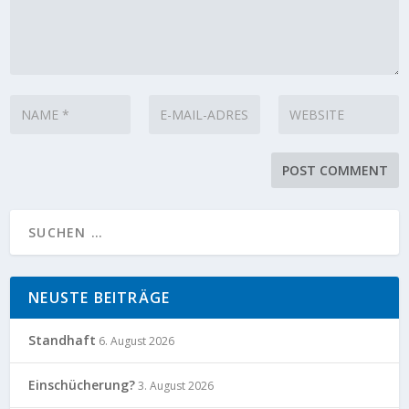
NEUSTE BEITRÄGE
Standhaft
6. August 2026
Einschücherung?
3. August 2026