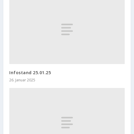
Infostand 25.01.25
26. Januar 2025