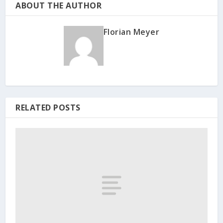
ABOUT THE AUTHOR
Florian Meyer
RELATED POSTS