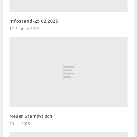
Infostand-25.02.2025
12. Februar 2025
Neuer Stammtisch
30. Juli 2025