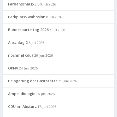
Farbanschlag-3.0
9. Juli 2026
Parkplatz-Wahnsinn
8. Juli 2026
Bundesparteitag 2026
7. Juli 2026
Anschlag 2
6. Juli 2026
nochmal cdu?
29. Juni 2026
ÖPNV
24. Juni 2026
Belagerung der Gaststätte
21. Juni 2026
Ampelidiologie
18. Juni 2026
CDU im Absturz
17. Juni 2026