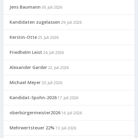
Jens Baumann
30. Juli 2026
Kandidaten zugelassen
29. Juli 2026
Kerstin-Otte
25. Juli 2026
Friedhelm Leist
24. Juli 2026
Alexander Garder
22. Juli 2026
Michael Meyer
20. Juli 2026
Kandidat-Spohn-2026
17. Juli 2026
oberbürgermeister2026
16. Juli 2026
Mehrwertsteuer 22%
13. Juli 2026