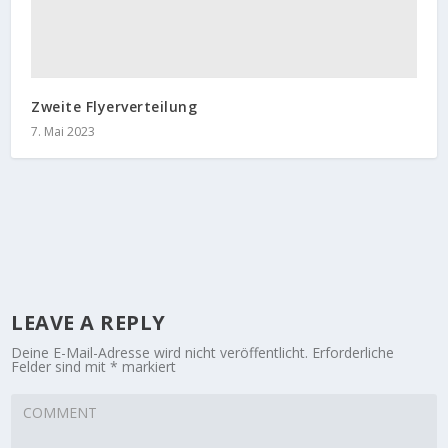
Zweite Flyerverteilung
7. Mai 2023
LEAVE A REPLY
Deine E-Mail-Adresse wird nicht veröffentlicht.
Erforderliche
Felder sind mit
*
markiert