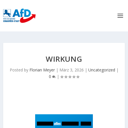
WIRKUNG
Posted by
Florian Meyer
|
März 3, 2026
|
Uncategorized
|
0
|