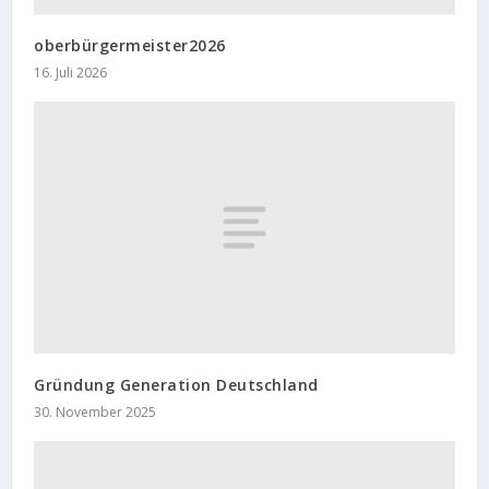
oberbürgermeister2026
16. Juli 2026
Gründung Generation Deutschland
30. November 2025