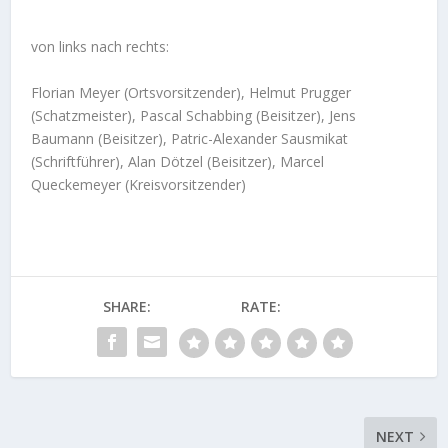
von links nach rechts:
Florian Meyer (Ortsvorsitzender), Helmut Prugger
(Schatzmeister), Pascal Schabbing (Beisitzer), Jens
Baumann (Beisitzer), Patric-Alexander Sausmikat
(Schriftführer), Alan Dötzel (Beisitzer), Marcel
Queckemeyer (Kreisvorsitzender)
SHARE:
RATE:
NEXT