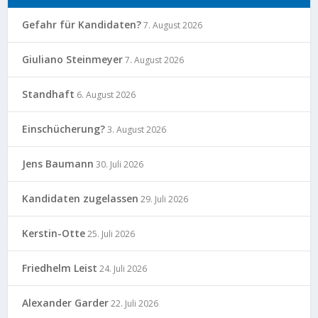
Gefahr für Kandidaten?
7. August 2026
Giuliano Steinmeyer
7. August 2026
Standhaft
6. August 2026
Einschücherung?
3. August 2026
Jens Baumann
30. Juli 2026
Kandidaten zugelassen
29. Juli 2026
Kerstin-Otte
25. Juli 2026
Friedhelm Leist
24. Juli 2026
Alexander Garder
22. Juli 2026