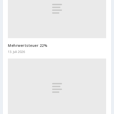
Mehrwertsteuer 22%
13. Juli 2026