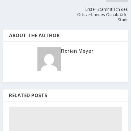
Erster Stammtisch des
Ortsverbandes Osnabrück-
Stadt
ABOUT THE AUTHOR
Florian Meyer
RELATED POSTS