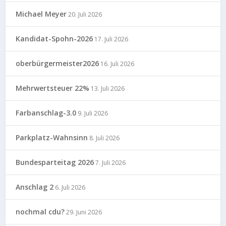
Michael Meyer
20. Juli 2026
Kandidat-Spohn-2026
17. Juli 2026
oberbürgermeister2026
16. Juli 2026
Mehrwertsteuer 22%
13. Juli 2026
Farbanschlag-3.0
9. Juli 2026
Parkplatz-Wahnsinn
8. Juli 2026
Bundesparteitag 2026
7. Juli 2026
Anschlag 2
6. Juli 2026
nochmal cdu?
29. Juni 2026