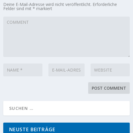
Deine E-Mail-Adresse wird nicht veröffentlicht.
Erforderliche
Felder sind mit
*
markiert
NEUSTE BEITRÄGE