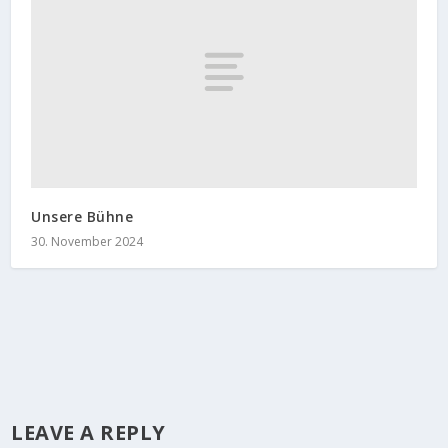
Unsere Bühne
30. November 2024
LEAVE A REPLY