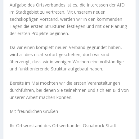
Aufgabe des Ortsverbandes ist es, die Interessen der AfD
im Stadtgebiet zu vertreten. Mit unserem neuen
sechsköpfigen Vorstand, werden wir in den kommenden
Tagen die ersten Strukturen festlegen und mit der Planung
der ersten Projekte beginnen.
Da wir einen komplett neuen Verband gegründet haben,
wird all dies nicht sofort geschehen, doch wir sind
überzeugt, dass wir in wenigen Wochen eine vollständige
und funktionierende Struktur aufgebaut haben.
Bereits im Mai möchten wir die ersten Veranstaltungen
durchführen, bei denen Sie teilnehmen und sich ein Bild von
unserer Arbeit machen können.
Mit freundlichen Grüßen
Ihr Ortsvorstand des Ortsverbandes Osnabrück-Stadt