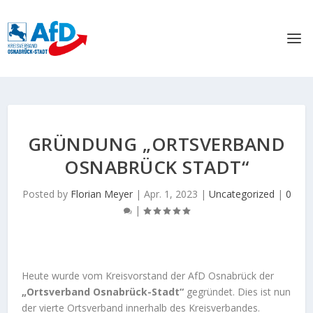
GRÜNDUNG „ORTSVERBAND
OSNABRÜCK STADT“
Posted by
Florian Meyer
|
Apr. 1, 2023
|
Uncategorized
|
0
|
Heute wurde vom Kreisvorstand der AfD Osnabrück der
„Ortsverband Osnabrück-Stadt“
gegründet. Dies ist nun
der vierte Ortsverband innerhalb des Kreisverbandes.