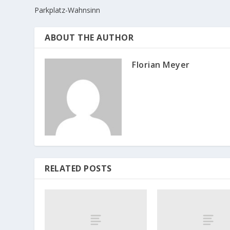
Parkplatz-Wahnsinn
ABOUT THE AUTHOR
Florian Meyer
RELATED POSTS