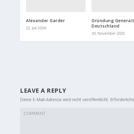
Alexander Garder
Gründung Generat
Deutschland
22. Juli 2026
30. November 2025
LEAVE A REPLY
Deine E-Mail-Adresse wird nicht veröffentlicht.
Erforderlich