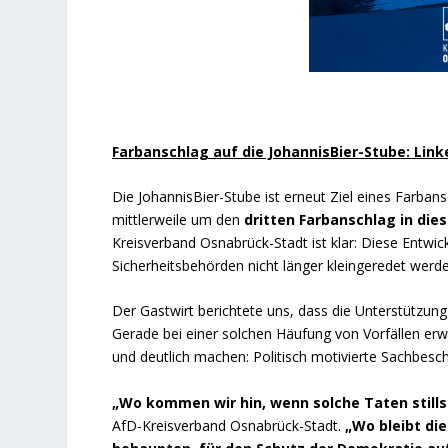
Farbanschlag auf die JohannisBier-Stube: Link
Die JohannisBier-Stube ist erneut Ziel eines Farba
mittlerweile um den
dritten Farbanschlag in die
Kreisverband Osnabrück-Stadt ist klar: Diese Entwic
Sicherheitsbehörden nicht länger kleingeredet werde
Der Gastwirt berichtete uns, dass die Unterstützung 
Gerade bei einer solchen Häufung von Vorfällen erw
und deutlich machen: Politisch motivierte Sachbeschä
„Wo kommen wir hin, wenn solche Taten stills
AfD-Kreisverband Osnabrück-Stadt.
„Wo bleibt di