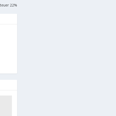
teuer 22%