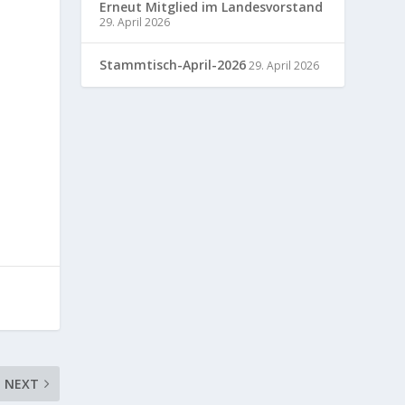
Erneut Mitglied im Landesvorstand
29. April 2026
Stammtisch-April-2026
29. April 2026
NEXT