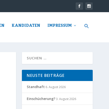
EN
KANDIDATEN
IMPRESSUM
NEUSTE BEITRÄGE
Standhaft
6. August 2026
Einschücherung?
3. August 2026