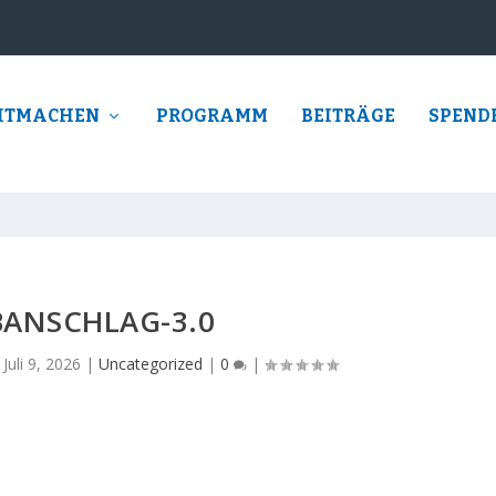
ITMACHEN
PROGRAMM
BEITRÄGE
SPEND
BANSCHLAG-3.0
|
Juli 9, 2026
|
Uncategorized
|
0
|