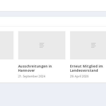
Ausschreitungen in
Erneut Mitglied im
Hannover
Landesvorstand
21. September 2024
29. April 2026