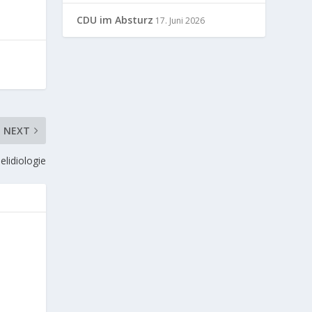
CDU im Absturz
17. Juni 2026
NEXT
lidiologie