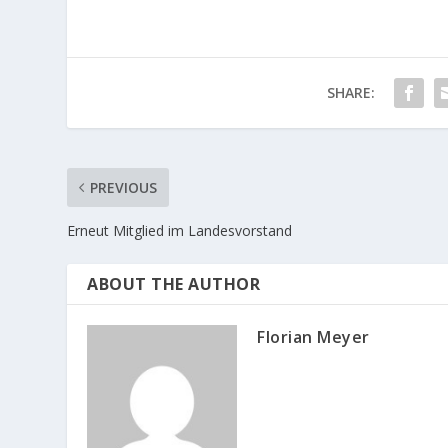
SHARE:
PREVIOUS
Erneut Mitglied im Landesvorstand
ABOUT THE AUTHOR
Florian Meyer