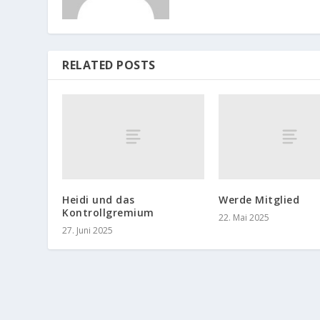
RELATED POSTS
Heidi und das
Werde Mitglied
Kontrollgremium
22. Mai 2025
27. Juni 2025