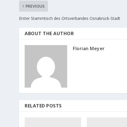
PREVIOUS
Erster Stammtisch des Ortsverbandes Osnabrück-Stadt
ABOUT THE AUTHOR
Florian Meyer
RELATED POSTS