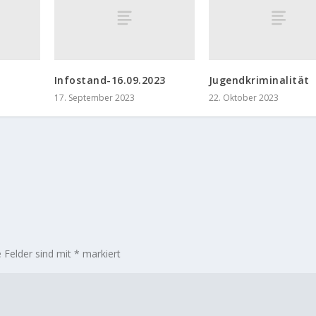
Infostand-16.09.2023
Jugendkriminalität
17. September 2023
22. Oktober 2023
e Felder sind mit
*
markiert