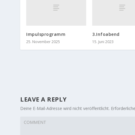
Impulsprogramm
3.Infoabend
25. November 2025
15. Juni 2023
LEAVE A REPLY
Deine E-Mail-Adresse wird nicht veröffentlicht.
Erforderlich