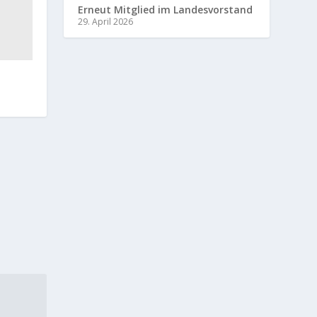
Erneut Mitglied im Landesvorstand
29. April 2026