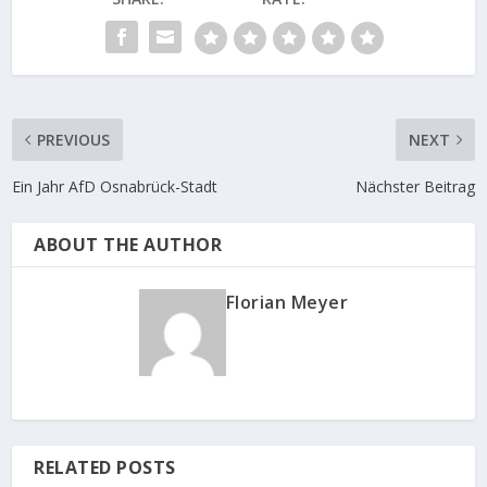
PREVIOUS
NEXT
Ein Jahr AfD Osnabrück-Stadt
Nächster Beitrag
ABOUT THE AUTHOR
Florian Meyer
RELATED POSTS