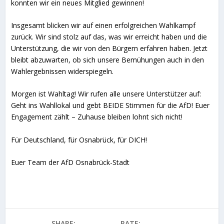
konnten wir ein neues Mitglied gewinnen!
Insgesamt blicken wir auf einen erfolgreichen Wahlkampf
zurück. Wir sind stolz auf das, was wir erreicht haben und die
Unterstützung, die wir von den Bürgern erfahren haben. Jetzt
bleibt abzuwarten, ob sich unsere Bemühungen auch in den
Wahlergebnissen widerspiegeln.
Morgen ist Wahltag! Wir rufen alle unsere Unterstützer auf:
Geht ins Wahllokal und gebt BEIDE Stimmen für die AfD! Euer
Engagement zählt – Zuhause bleiben lohnt sich nicht!
Für Deutschland, für Osnabrück, für DICH!
Euer Team der AfD Osnabrück-Stadt
SHARE:
RATE: