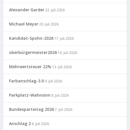
Alexander Garder
22. Juli 2026
Michael Meyer
20. Juli 2026
Kandidat-Spohn-2026
17. Juli 2026
oberbürgermeister2026
16. Juli 2026
Mehrwertsteuer 22%
13. Juli 2026
Farbanschlag-3.0
9. Juli 2026
Parkplatz-Wahnsinn
8. Juli 2026
Bundesparteitag 2026
7. Juli 2026
Anschlag 2
6. Juli 2026