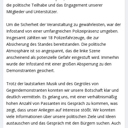
die politische Teilhabe und das Engagement unserer
Mitglieder und Unterstützer.
Um die Sicherheit der Veranstaltung zu gewährleisten, war der
Infostand von einer umfangreichen Polizeipräsenz umgeben.
Insgesamt zählten wir 18 Polizeifahrzeuge, die zur
Absicherung des Standes bereitstanden. Die politische
Atmosphäre ist so angespannt, das die linke Szene
anscheinend als potenzielle Gefahr eingestuft wird. Immerhin
wurde der Infostand mit einer großen Absperrung zu den
Demonstranten gesichert.
Trotz der lautstarken Musik und des Gegröles von
Gegendemonstranten konnten wir unsere Botschaft klar und
deutlich vermitteln. Es gelang uns, mit einer verhältnismäßig
hohen Anzahl von Passanten ins Gespräch zu kommen, was
zeigt, dass unser Anliegen auf Interesse stößt. Wir konnten
viele Informationen über unsere politischen Ziele und Ideen
austauschen und das Gespräch mit den Bürgern suchen. Auch