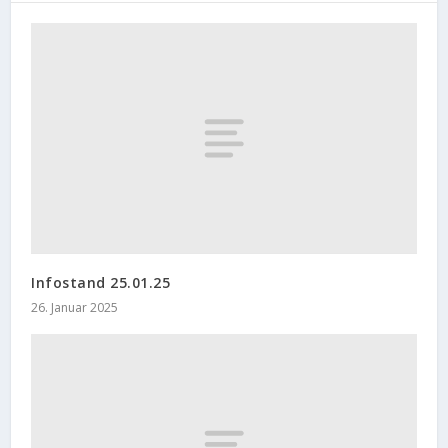
Infostand 25.01.25
26. Januar 2025