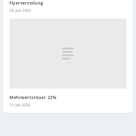
Flyerverteilung
28. Juni 2023
Mehrwertsteuer 22%
13. Juli 2026