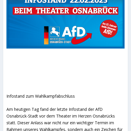
Infostand zum Wahlkampfabschluss
Am heutigen Tag fand der letzte Infostand der AfD
Osnabrück-Stadt vor dem Theater im Herzen Osnabrücks
statt. Dieser Anlass war nicht nur ein wichtiger Termin im
Rahmen unseres Wahlkampfes, sondern auch ein Zeichen für