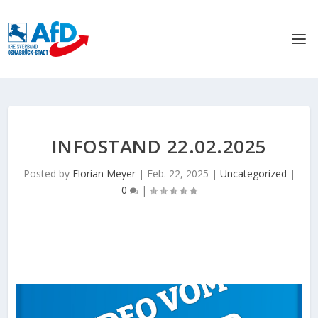
INFOSTAND 22.02.2025
Posted by
Florian Meyer
|
Feb. 22, 2025
|
Uncategorized
|
0
|