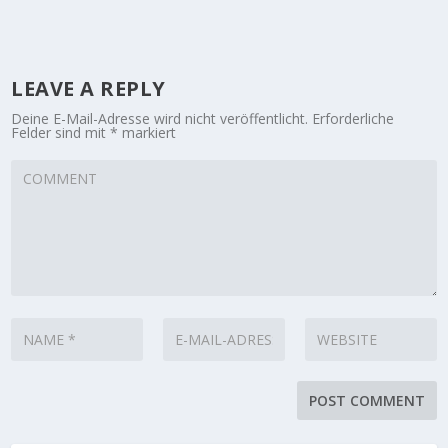
LEAVE A REPLY
Deine E-Mail-Adresse wird nicht veröffentlicht.
Erforderliche
Felder sind mit
*
markiert