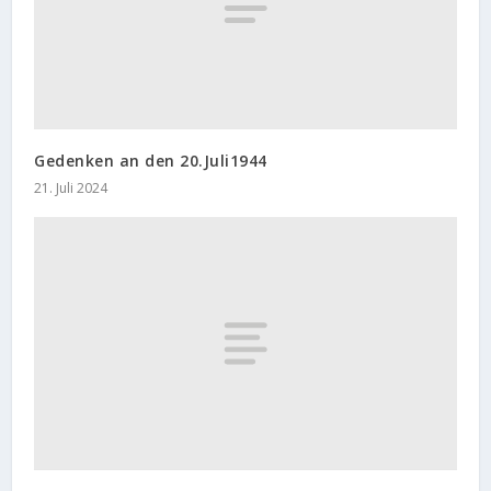
Gedenken an den 20.Juli1944
21. Juli 2024