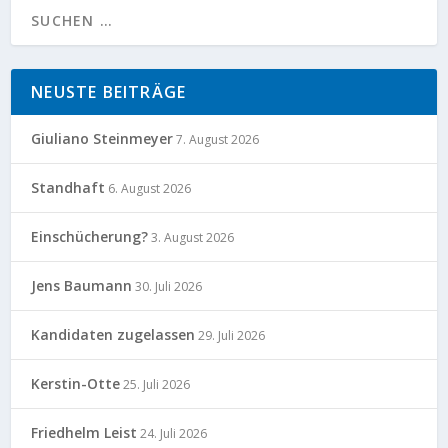
NEUSTE BEITRÄGE
Giuliano Steinmeyer
7. August 2026
Standhaft
6. August 2026
Einschücherung?
3. August 2026
Jens Baumann
30. Juli 2026
Kandidaten zugelassen
29. Juli 2026
Kerstin-Otte
25. Juli 2026
Friedhelm Leist
24. Juli 2026