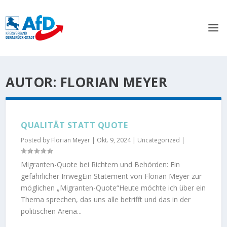
AUTOR:
FLORIAN MEYER
QUALITÄT STATT QUOTE
Posted by
Florian Meyer
|
Okt. 9, 2024
|
Uncategorized
|
Migranten-Quote bei Richtern und Behörden: Ein
gefährlicher IrrwegEin Statement von Florian Meyer zur
möglichen „Migranten-Quote“Heute möchte ich über ein
Thema sprechen, das uns alle betrifft und das in der
politischen Arena...