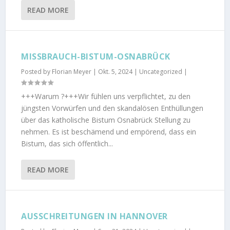
READ MORE
MISSBRAUCH-BISTUM-OSNABRÜCK
Posted by
Florian Meyer
|
Okt. 5, 2024
|
Uncategorized
|
+++Warum ?+++Wir fühlen uns verpflichtet, zu den
jüngsten Vorwürfen und den skandalösen Enthüllungen
über das katholische Bistum Osnabrück Stellung zu
nehmen. Es ist beschämend und empörend, dass ein
Bistum, das sich öffentlich...
READ MORE
AUSSCHREITUNGEN IN HANNOVER