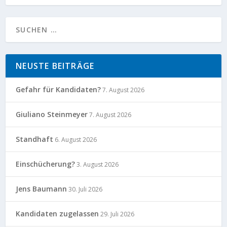
NEUSTE BEITRÄGE
Gefahr für Kandidaten?
7. August 2026
Giuliano Steinmeyer
7. August 2026
Standhaft
6. August 2026
Einschücherung?
3. August 2026
Jens Baumann
30. Juli 2026
Kandidaten zugelassen
29. Juli 2026