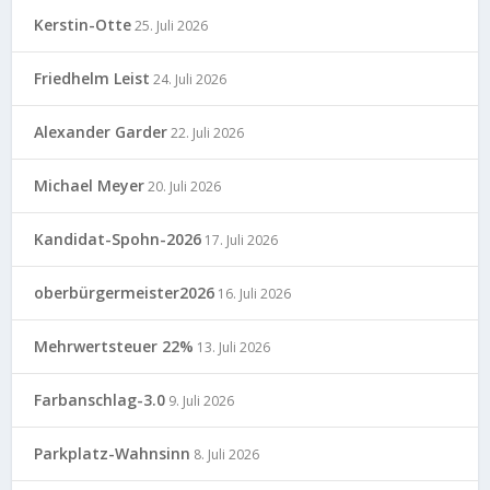
Kerstin-Otte
25. Juli 2026
Friedhelm Leist
24. Juli 2026
Alexander Garder
22. Juli 2026
Michael Meyer
20. Juli 2026
Kandidat-Spohn-2026
17. Juli 2026
oberbürgermeister2026
16. Juli 2026
Mehrwertsteuer 22%
13. Juli 2026
Farbanschlag-3.0
9. Juli 2026
Parkplatz-Wahnsinn
8. Juli 2026